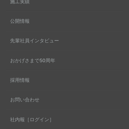
施工実績
公開情報
先輩社員インタビュー
おかげさまで50周年
採用情報
お問い合わせ
社内報［ログイン］