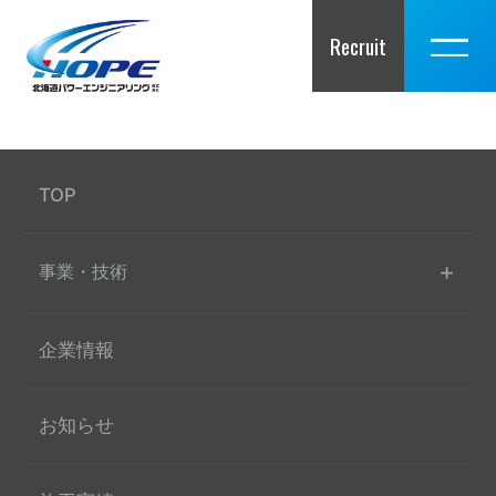
Recruit
TOP
事業・技術
企業情報
お知らせ