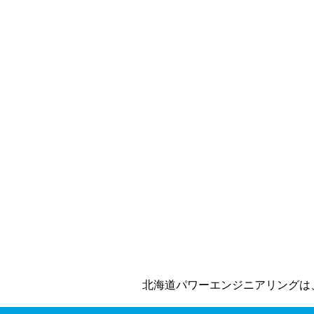
北海道パワーエンジニアリングは