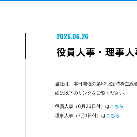
2026.06.26
役員人事・理事人
当社は、本日開催の第52回定時株主総
細は以下のリンクをご覧ください。
役員人事（6月26日付）は
こちら
理事人事（7月1日付）は
こちら