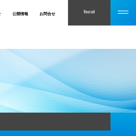
Recruit
せ
公開情報
お問合せ