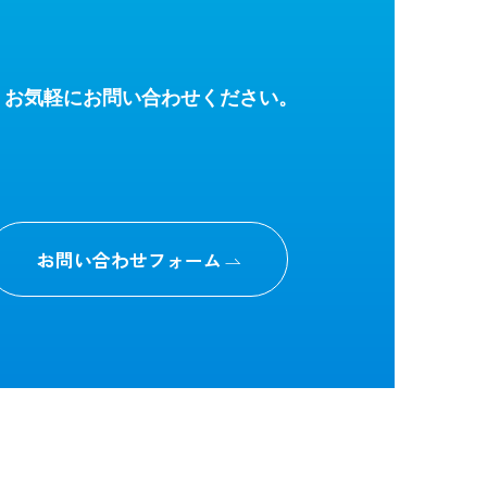
、お気軽にお問い合わせください。
お問い合わせフォーム