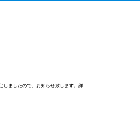
決定しましたので、お知らせ致します。詳