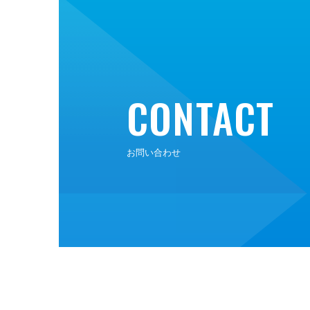
CONTACT
お問い合わせ