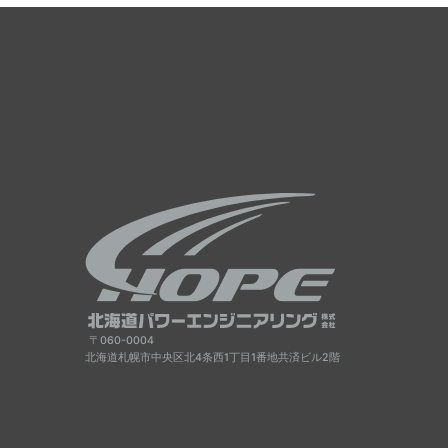
〒060-0004
北海道札幌市中央区北4条西1丁目1番地共済ビル2階