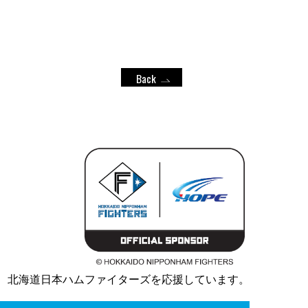
Back
、北海道日本ハムファイターズを応援しています。