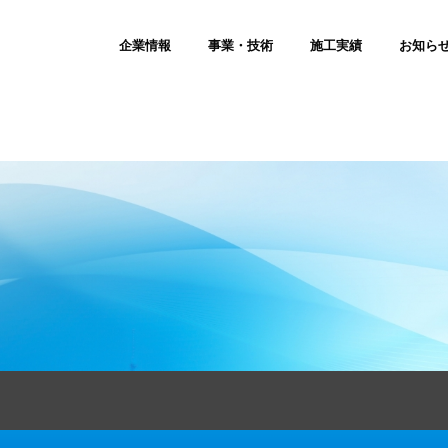
企業情報
事業・技術
施工実績
お知ら