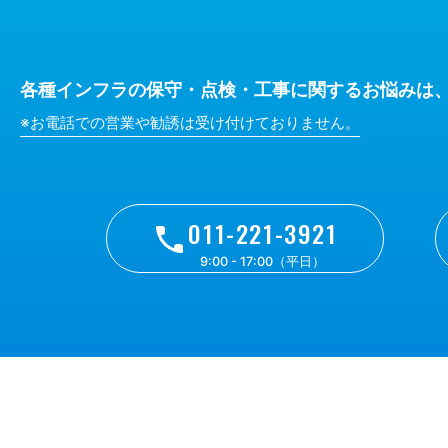
各種インフラの保守・点検・工事に関するお悩みは
※お電話での営業や勧誘は受け付けておりません。
011-221-3921
9:00 - 17:00（平日）