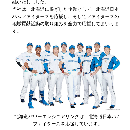
結いたしました。
当社は、北海道に根ざした企業として、北海道日本
ハムファイターズを応援し、そしてファイターズの
地域貢献活動の取り組みを全力で応援してまいりま
す。
北海道パワーエンジニアリングは、北海道日本ハム
ファイターズを応援しています。