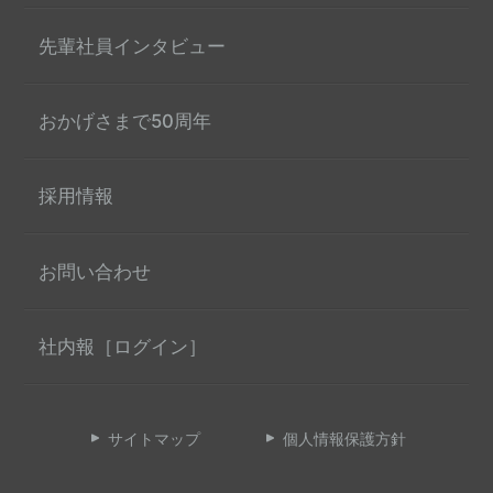
先輩社員インタビュー
おかげさまで50周年
採用情報
お問い合わせ
社内報［ログイン］
サイトマップ
個人情報保護方針