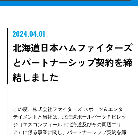
2024.04.01
北海道日本ハムファイターズ
とパートナーシップ契約を締
結しました
この度、株式会社ファイターズ スポーツ＆エンター
テイメントと当社は、北海道ボールパークＦビレッ
ジ（エスコンフィールド北海道及びその周辺エリ
ア）に係る事業に関し、パートナーシップ契約を締