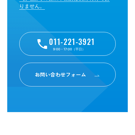
りません。
011-221-3921
9:00 - 17:00（平日）
お問い合わせフォーム