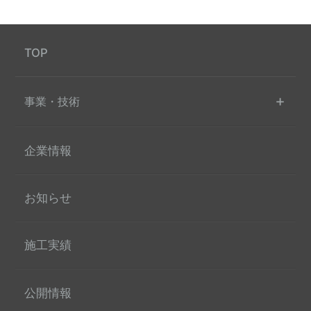
TOP
事業・技術
企業情報
お知らせ
施工実績
公開情報