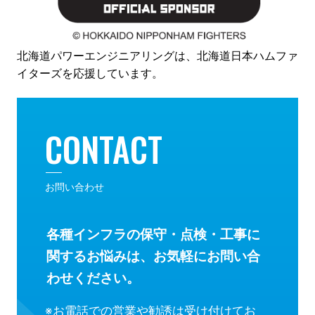
北海道パワーエンジニアリングは、北海道日本ハムファ
イターズを応援しています。
CONTACT
お問い合わせ
各種インフラの保守・点検・工事に
関するお悩みは、お気軽にお問い合
わせください。
※お電話での営業や勧誘は受け付けてお